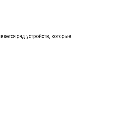
ивается ряд устройств, которые