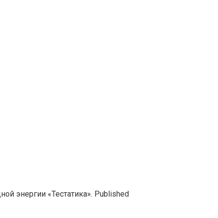
ой энергии «Тестатика». Published