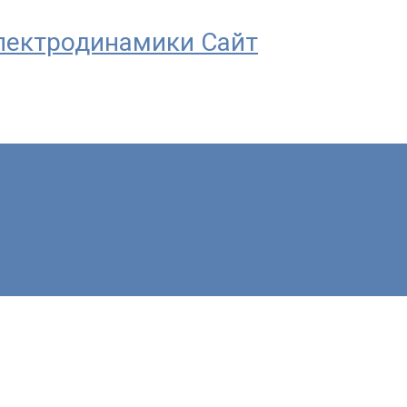
 Электродинамики Сайт