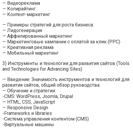
— Видеореклама
— Копирайтинг
— Контент-маркетинг
— Примеры стратегий для роста бизнеса:
— Лидогенерация
— Аффилированный маркетинг
— Маркетинговые кампании с оплатой за клик (PPC)
— Креативная реклама
— Мобильный маркетинг
3) Инструменты и технологии для развития сайтов (Tools
and Technologies for Advancing Sites)
— Введение: Значимость инструментов и технологий для
развития сайтов, общий обзор руководства.
— Обучение и стратегии:
-CMS: WordPress, Joomla, Drupal
— HTML, CSS, JavaScript
— Responsive Design
-Frameworks и libraries
-Система управления контентом (CMS)
-Виртуальные машины