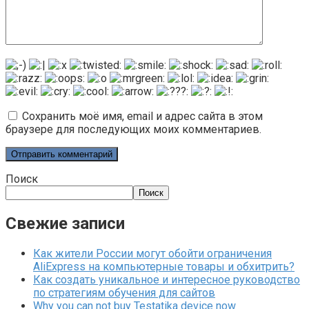
Сохранить моё имя, email и адрес сайта в этом
браузере для последующих моих комментариев.
Поиск
Поиск
Свежие записи
Как жители России могут обойти ограничения
AliExpress на компьютерные товары и обхитрить?
Как создать уникальное и интересное руководство
по стратегиям обучения для сайтов
Why you can not buy Testatika device now