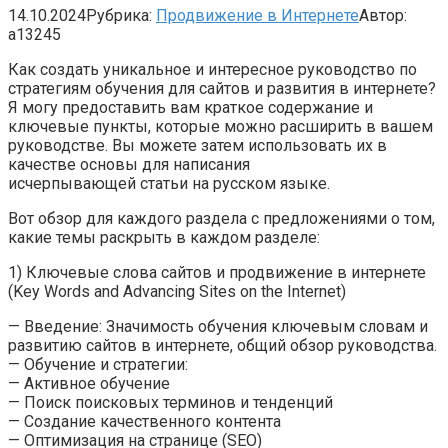
14.10.2024
Рубрика:
Продвижение в Интернете
Автор:
a13245
Как создать уникальное и интересное руководство по
стратегиям обучения для сайтов и развития в интернете?
Я могу предоставить вам краткое содержание и
ключевые пункты, которые можно расширить в вашем
руководстве. Вы можете затем использовать их в
качестве основы для написания
исчерпывающей статьи на русском языке.
Вот обзор для каждого раздела с предложениями о том,
какие темы раскрыть в каждом разделе:
1) Ключевые слова сайтов и продвижение в интернете
(Key Words and Advancing Sites on the Internet)
— Введение: Значимость обучения ключевым словам и
развитию сайтов в интернете, общий обзор руководства.
— Обучение и стратегии:
— Активное обучение
— Поиск поисковых терминов и тенденций
— Создание качественного контента
— Оптимизация на странице (SEO)