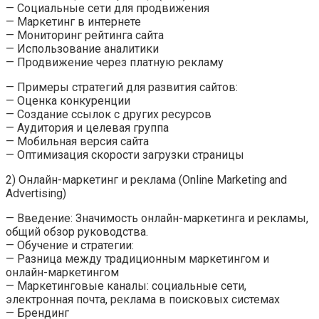
— Социальные сети для продвижения
— Маркетинг в интернете
— Мониторинг рейтинга сайта
— Использование аналитики
— Продвижение через платную рекламу
— Примеры стратегий для развития сайтов:
— Оценка конкуренции
— Создание ссылок с других ресурсов
— Аудитория и целевая группа
— Мобильная версия сайта
— Оптимизация скорости загрузки страницы
2) Онлайн-маркетинг и реклама (Online Marketing and
Advertising)
— Введение: Значимость онлайн-маркетинга и рекламы,
общий обзор руководства.
— Обучение и стратегии:
— Разница между традиционным маркетингом и
онлайн-маркетингом
— Маркетинговые каналы: социальные сети,
электронная почта, реклама в поисковых системах
— Брендинг