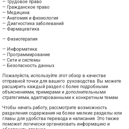
— Трудовое право
— Гражданское право
— Медицина:
— Анатомия и физиология
— Диагностика заболеваний
— Фармацевтика
— Физиотерапия
— Информатика:
— Программирование
— Сети и системы
— Безопасность данных
Пожалуйста, используйте этот обзор в качестве
отправной точки для вашего руководства. Вы можете
расширить каждый раздел с более подробными
объяснениями, примерами и дополнительными
стратегиями, адаптированными к конкретным темам.
Чтобы начать работу, рассмотрите возможность
разделения содержания на более мелкие разделы или
главы для удобства перевода и написания. Это также
поможет логически организовать информацию и