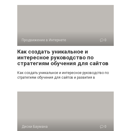
Продвижение в Интернете
0
Как создать уникальное и
интересное руководство по
стратегиям обучения для сайтов
Как создать уникальное и интересное руководство по
стратегиям обучения для сайтов и развития в
Диски Баумана
0