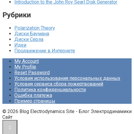
Introduction to the John Roy Searl Disk Generator
Рубрики
Polarization Theory
Диски Баумана
Диски Сёрла
Идеи
Продвижение в Интернете
My Account
My Profile
Reset Password
Условия использования персональных данных
Условия сервиса сбора пожертвований
Политика конфиденциальности
Ошибка платежа
Пример страницы
© 2026 Blog Electrodynamics Site - Блог Электродинамики
Сайт